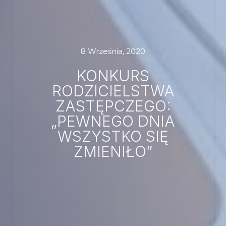
8 Września, 2020
KONKURS
RODZICIELSTWA
ZASTĘPCZEGO:
„PEWNEGO DNIA
WSZYSTKO SIĘ
ZMIENIŁO”